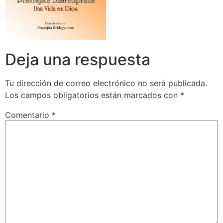
Deja una respuesta
Tu dirección de correo electrónico no será publicada.
Los campos obligatorios están marcados con
*
Comentario
*