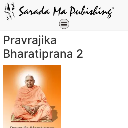
Pravrajika
Bharatiprana 2