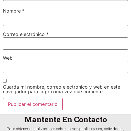
Nombre
*
Correo electrónico
*
Web
Guarda mi nombre, correo electrónico y web en este
navegador para la próxima vez que comente.
Mantente En Contacto
Para obtener actualizaciones sobre nuevas publicaciones, actividades,