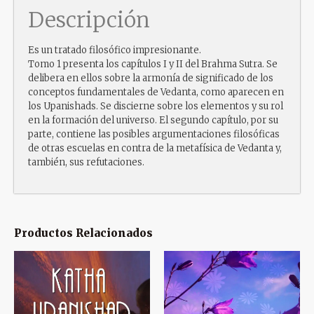
Descripción
Es un tratado filosófico impresionante.
Tomo 1 presenta los capítulos I y II del Brahma Sutra. Se
delibera en ellos sobre la armonía de significado de los
conceptos fundamentales de Vedanta, como aparecen en
los Upanishads. Se discierne sobre los elementos y su rol
en la formación del universo. El segundo capítulo, por su
parte, contiene las posibles argumentaciones filosóficas
de otras escuelas en contra de la metafísica de Vedanta y,
también, sus refutaciones.
Productos Relacionados