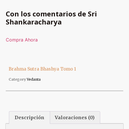
Con los comentarios de Sri
Shankaracharya
Compra Ahora
Brahma Sutra Bhashya Tomo 1
Category
Vedanta
Descripción
Valoraciones (0)